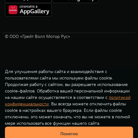
© ООО «Грейт Волл Мотор Рус»
Для улучшения работы сайта и взаимодействия с
пользователями сайта мы используем файлы cookie.
Продолжая работу с сайтом, вы разрешаете использование
cookie-файлов. Обработка вашей персональной информации
на нашем сайте осуществляется в соответствии с
политикой
конфиденциальности
. Вы всегда можете отключить файлы
cookie в настройках вашего браузера. Если файлы cookie
отключены, это может означать, что вы не можете в полной
мере использовать все функции нашего сайта.
Понятно