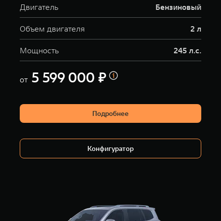
Двигатель
Бензиновый
Объем двигателя
2 л
Мощность
245 л.с.
5 599 000 ₽
от
Подробнее
Конфигуратор