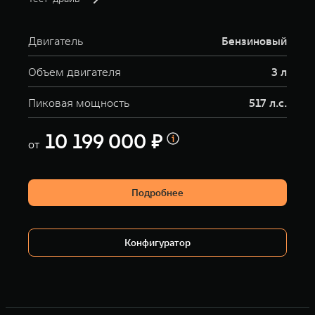
Двигатель
Бензиновый
Объем двигателя
3 л
Пиковая мощность
517 л.с.
10 199 000 ₽
от
Подробнее
Конфигуратор