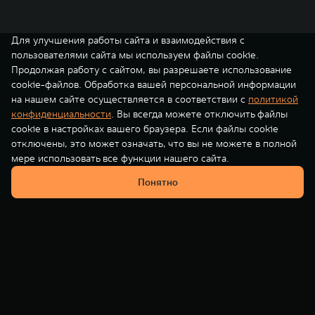
Для улучшения работы сайта и взаимодействия с
пользователями сайта мы используем файлы cookie.
Продолжая работу с сайтом, вы разрешаете использование
cookie-файлов. Обработка вашей персональной информации
на нашем сайте осуществляется в соответствии с
политикой
конфиденциальности
. Вы всегда можете отключить файлы
cookie в настройках вашего браузера. Если файлы cookie
отключены, это может означать, что вы не можете в полной
мере использовать все функции нашего сайта.
Понятно