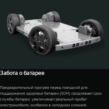
Забота о батарее
Предварительный прогрев перед поездкой для
поддержания здоровья батареи (SOH) продлевает срок
службы батареи, увеличивает реальный пробег
электромобиля, особенно в холодном климате.