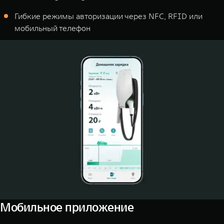
Гибкие режимы авторизации через NFC, RFID или
мобильный телефон
Мобильное приложение