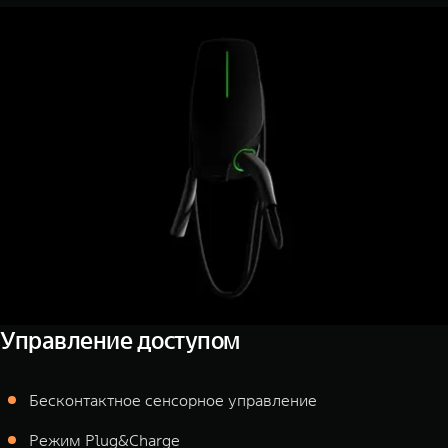
Управление доступом
Бесконтактное сенсорное управление
Режим Plug&Charge