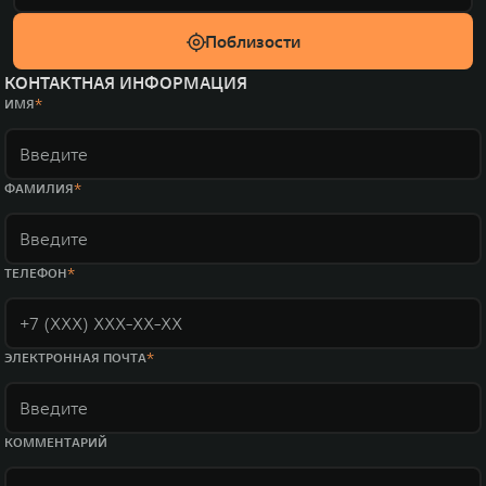
Поблизости
КОНТАКТНАЯ ИНФОРМАЦИЯ
ИМЯ
ФАМИЛИЯ
ТЕЛЕФОН
ЭЛЕКТРОННАЯ ПОЧТА
КОММЕНТАРИЙ