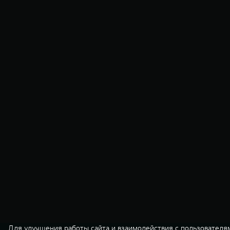
Для улучшения работы сайта и взаимодействия с пользователя