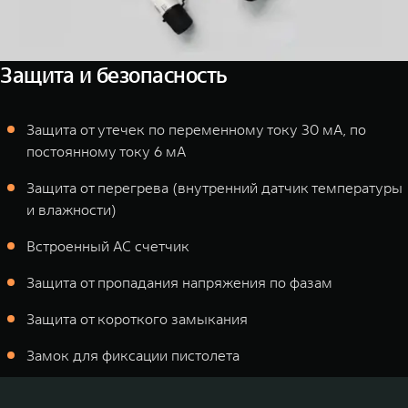
Защита и безопасность
Защита от утечек по переменному току 30 мА, по
постоянному току 6 мА
Защита от перегрева (внутренний датчик температуры
и влажности)
Встроенный AC счетчик
Защита от пропадания напряжения по фазам
Защита от короткого замыкания
Замок для фиксации пистолета