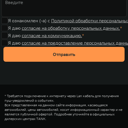
Я ознакомлен (-а) с
Политикой обработки персональны
Я даю
согласие на обработку персональных данных.
Я даю
согласие на коммуникацию.
Я даю
согласие на предоставление персональных данны
Отправить
* Требуется подключение к интернету через Lan кабель для получения
пуш-уведомлений о событиях.
Вся представленная на данном сайте информация, касающаяся
автомобилей, цены автомобилей, носит информационный характер и не
является публичной офертой. Подробнее уточняйте в официальных
дилерских центрах TANK.