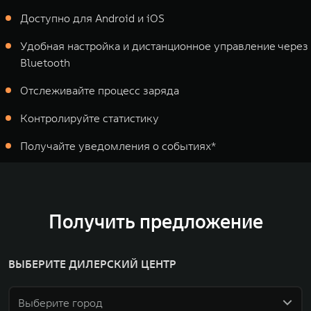
Доступно для Android и iOS
Удобная настройка и дистанционное управление через
Bluetooth
Отслеживайте процесс заряда
Контролируйте статистику
Получайте уведомления о событиях*
Получить предложение
ВЫБЕРИТЕ ДИЛЕРСКИЙ ЦЕНТР
Выберите город