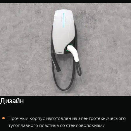
Дизайн
Прочный корпус изготовлен из электротехнического
тугоплавкого пластика со стекловолокнами