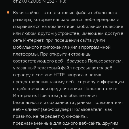
от 27.07.2006 N 152 - ФЗ;
Куки-файлы – это текстовые файлы небольшого
размера, которые направляются веб-сервером и
сохраняются на компьютере, мобильном телефоне
или любом другом устройстве, имеющем доступ в
сеть Интернет, при посещении сайта и/или
мобильного приложения и/или программной
платформы. При открытии страницы
соответствующего веб - браузера Пользователем,
указанный текстовый файл пересылается веб -
серверу в составе HTTP-запроса в целях
предоставления такому веб - серверу информации
о действиях или предпочтениях Пользователя в
Интернете. При этом для обеспечения
безопасности и сохранности данных Пользователя
веб - клиент (веб-браузер) Пользователя, как
правило, не передает куки-файлы,
предназначенные для одного веб-сайта, другим