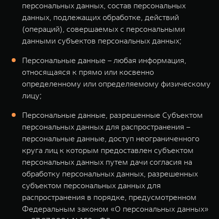
персональных данных, состав персональных
данных, подлежащих обработке, действий
(операций), совершаемых с персональными
данными субъектов персональных данных;
Персональные данные – любая информация,
относящаяся к прямо или косвенно
определенному или определяемому физическому
лицу;
Персональные данные, разрешенные Субъектом
персональных данных для распространения –
персональные данные, доступ неограниченного
круга лиц к которым предоставлен субъектом
персональных данных путем дачи согласия на
обработку персональных данных, разрешенных
субъектом персональных данных для
распространения в порядке, предусмотренном
Федеральным законом «О персональных данных»