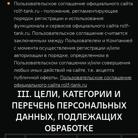
Пользовательское соглашение официального сайта
rolf-tank.ru - положение, регламентирующее
порядок регистрации и использования
функционала и сервисов официального сайта rolf-
tank.ru. Пользовательское соглашение считается
заключенным между Пользователем и Компанией
с момента осуществления регистрации и/или
авторизации в порядке, определенном в
Пользовательском соглашении и/или совершения
любых иных действий на сайте, т.е. акцепта
публичной оферты.
Пользовательское соглашение
официального сайта rolf-tank.ru
III. ЦЕЛИ, КАТЕГОРИИ И
ПЕРЕЧЕНЬ ПЕРСОНАЛЬНЫХ
ДАННЫХ, ПОДЛЕЖАЩИХ
ОБРАБОТКЕ