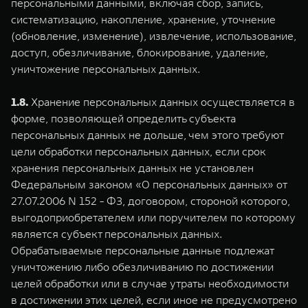
персональными данными, включая сбор, запись,
систематизацию, накопление, хранение, уточнение
(обновление, изменение), извлечение, использование,
доступ, обезличивание, блокирование, удаление,
уничтожение персональных данных.
1.8.
Хранение персональных данных осуществляется в
форме, позволяющей определить субъекта
персональных данных не дольше, чем этого требуют
цели обработки персональных данных, если срок
хранения персональных данных не установлен
Федеральным законом «О персональных данных» от
27.07.2006 N 152 - ФЗ, договором, стороной которого,
выгодоприобретателем или поручителем по которому
является субъект персональных данных.
Обрабатываемые персональные данные подлежат
уничтожению либо обезличиванию по достижении
целей обработки или в случае утраты необходимости
в достижении этих целей, если иное не предусмотрено