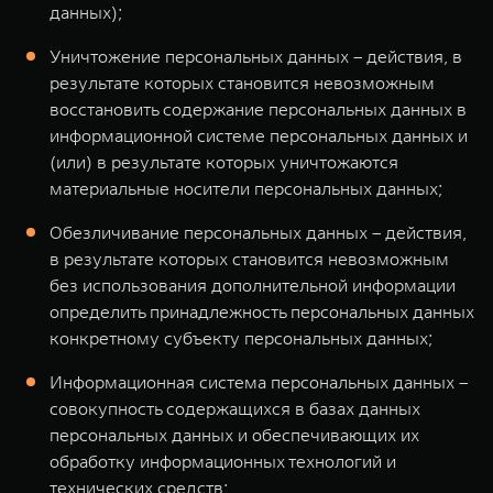
данных);
Уничтожение персональных данных – действия, в
результате которых становится невозможным
восстановить содержание персональных данных в
информационной системе персональных данных и
(или) в результате которых уничтожаются
материальные носители персональных данных;
Обезличивание персональных данных – действия,
в результате которых становится невозможным
без использования дополнительной информации
определить принадлежность персональных данных
конкретному субъекту персональных данных;
Информационная система персональных данных –
совокупность содержащихся в базах данных
персональных данных и обеспечивающих их
обработку информационных технологий и
технических средств;