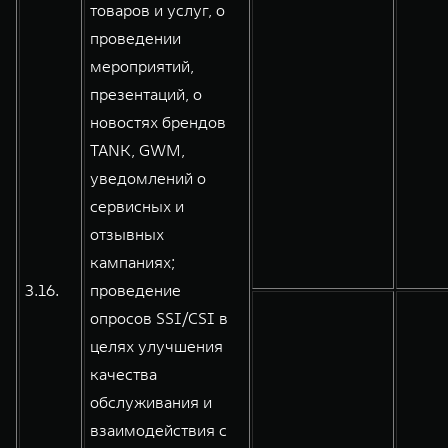
товаров и услуг, о
проведении
мероприятий,
презентаций, о
новостях брендов
TANK, GWM,
уведомлений о
сервисных и
отзывных
кампаниях;
3.16.
проведение
опросов SSI/CSI в
целях улучшения
качества
обслуживания и
взаимодействия с