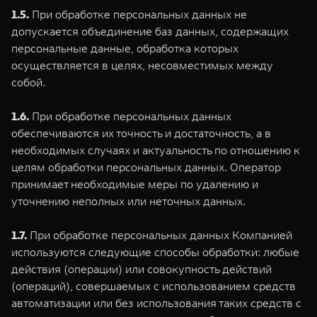
1.5.
При обработке персональных данных не
допускается объединение баз данных, содержащих
персональные данные, обработка которых
осуществляется в целях, несовместимых между
собой.
1.6.
При обработке персональных данных
обеспечиваются их точность и достаточность, а в
необходимых случаях и актуальность по отношению к
целям обработки персональных данных. Оператор
принимает необходимые меры по удалению и
уточнению неполных или неточных данных.
1.7.
При обработке персональных данных Компанией
используются следующие способы обработки: любые
действия (операции) или совокупность действий
(операций), совершаемых с использованием средств
автоматизации или без использования таких средств с