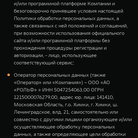
и/или программной платформе Компании и
безоговорочно принявшее условия настоящей
Политики обработки персональных данных, а
также связанных с ней положений и соглашений,
при возможности использования официального
сайта и/или программной платформы без
прохождения процедуры регистрации и
авторизации, - лицо, использующее
соответствующий сервис;
Оператор персональных данных (также
«Оператор» или «Компания») – ООО «АО
«РОЛЬФ» » ИНН 5047254063,00 ОГРН
1215000076279,00, адрес юр. лица: 141410,
Московская Область, г.о. Химки, г. Химки, ш.
Ленинградское, влд. 21, самостоятельно или
совместно с другими лицами организующее и/или
осуществляющее обработку персональных
данных, а также определяющее цели обработки