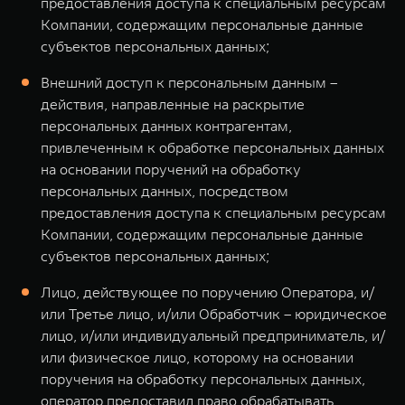
предоставления доступа к специальным ресурсам
Компании, содержащим персональные данные
субъектов персональных данных;
Внешний доступ к персональным данным –
действия, направленные на раскрытие
персональных данных контрагентам,
привлеченным к обработке персональных данных
на основании поручений на обработку
персональных данных, посредством
предоставления доступа к специальным ресурсам
Компании, содержащим персональные данные
субъектов персональных данных;
Лицо, действующее по поручению Оператора, и/
или Третье лицо, и/или Обработчик – юридическое
лицо, и/или индивидуальный предприниматель, и/
или физическое лицо, которому на основании
поручения на обработку персональных данных,
оператор предоставил право обрабатывать