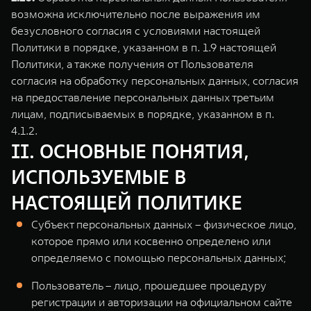
возможна исключительно после выражения им
безусловного согласия с условиями настоящей
Политики в порядке, указанном в п. 1.9 настоящей
Политики, а также получения от Пользователя
согласия на обработку персональных данных, согласия
на предоставление персональных данных третьим
лицам, подписываемых в порядке, указанном в п.
4.1.2.
II. ОСНОВНЫЕ ПОНЯТИЯ,
ИСПОЛЬЗУЕМЫЕ В
НАСТОЯЩЕЙ ПОЛИТИКЕ
Субъект персональных данных – физическое лицо,
которое прямо или косвенно определено или
определяемо с помощью персональных данных;
Пользователь – лицо, прошедшее процедуру
регистрации и авторизации на официальном сайте