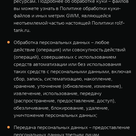
ресурсам. Подробнее об обработке куки – файлов
вы можете узнать в Политике обработки куки-
файлов и иных метрик GWM, являющейся
неотъемлемой частью настоящей Политики rolf-
tank.ru.
Обработка персональных данных – любое
действие (операция) или совокупность действий
(операций), совершаемых с использованием
средств автоматизации или без использования
таких средств с персональными данными, включая
сбор, запись, систематизацию, накопление,
хранение, уточнение (обновление, изменение),
извлечение, использование, передачу
(распространение, предоставление, доступ),
обезличивание, блокирование, удаление,
уничтожение персональных данных;
Передача персональных данных – предоставление
персональных данных третьим лицам,