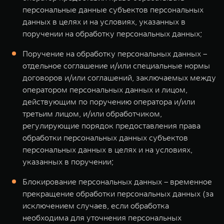
персональные данные субъектов персональных
данных в целях и на условиях, указанных в
поручении на обработку персональных данных;
Поручение на обработку персональных данных –
отдельное соглашение и/или специальные нормы
договоров и/или соглашений, заключаемых между
оператором персональных данных и лицом,
действующим по поручению оператора и/или
третьим лицом, и/или обработчиком,
регулирующие порядок предоставления права
обработки персональных данных субъектов
персональных данных в целях и на условиях,
указанных в поручении;
Блокирование персональных данных – временное
прекращение обработки персональных данных (за
исключением случаев, если обработка
необходима для уточнения персональных