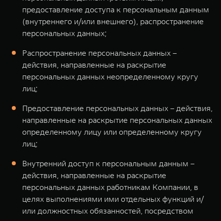
предоставление доступа к персональным данным
(внутреннего и/или внешнего), распространение
персональных данных;
Распространение персональных данных –
действия, направленные на раскрытие
персональных данных неопределенному кругу
лиц;
Предоставление персональных данных – действия,
направленные на раскрытие персональных данных
определенному лицу или определенному кругу
лиц;
Внутренний доступ к персональным данным –
действия, направленные на раскрытие
персональных данных работникам Компании, в
целях выполнениями ими отдельных функций и/
или должностных обязанностей, посредством