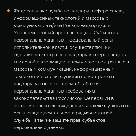
Федеральная служба по надзору в сфере связи,
информационных технологий и массовых
коммуникаций и/или Роскомнадзор и/или
Уполномоченный орган по защите Субъектов
персональных данных – федеральный орган
исполнительной власти, осуществляющий
функции по контролю и надзору в сфере средств
массовой информации, в том числе электронных и
массовых коммуникаций, информационных
технологий и связи, функции по контролю и
надзору за соответствием обработки
персональных данных требованиям
законодательства Российской Федерации в
области персональных данных, а также функции по
организации деятельности радиочастотной
службы, а также защите прав субъектов
персональных данных;