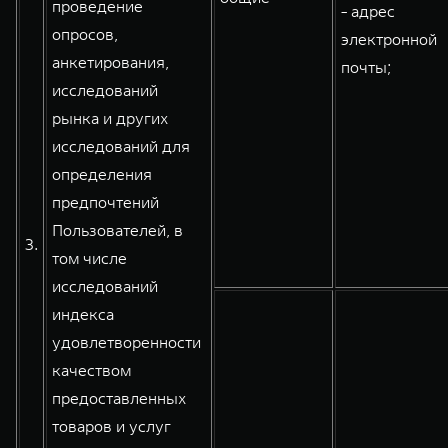
проведение
- адрес
опросов,
электронной
анкетирования,
почты;
исследований
рынка и других
исследований для
определения
предпочтений
Пользователей, в
3.
том числе
исследований
индекса
удовлетворенности
качеством
предоставленных
товаров и услуг