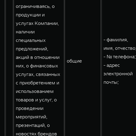
ограничиваясь, о
продукции и
услугах Компании,
наличии
- фамилия,
специальных
имя, отчество
предложений,
- № телефона;
акций в отношении
общие
- адрес
них, о финансовых
электронной
услугах, связанных
почты;
с приобретением и
использованием
товаров и услуг, о
проведении
мероприятий,
презентаций, о
новостях брендов