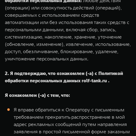
обработки персональных данных:
любые действия
(операции) или совокупность действий (операций),
совершаемых с использованием средств
автоматизации или без использования таких средств с
персональными данными, включая сбор, запись,
систематизацию, накопление, хранение, уточнение
(обновление, изменение), извлечение, использование,
доступ, обезличивание, блокирование, удаление,
уничтожение персональных данных.
2. Я подтверждаю, что ознакомлен (-а) с Политикой
обработки персональных данных rolf-tank.ru .
Я ознакомлен (-а) с тем, что:
Я вправе обратиться к Оператору с письменным
требованием прекратить распространение в мой
адрес рекламных сообщений путем направления
заявления в простой письменной форме заказным