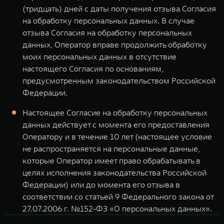
(тридцать) дней с даты получения отзыва Согласия
на обработку персональных данных. В случае
отзыва Согласия на обработку персональных
данных, Оператор вправе продолжить обработку
моих персональных данных в отсутствие
настоящего Согласия по основаниям,
предусмотренным законодательством Российской
Федерации.
Настоящее Согласие на обработку персональных
данных действует с момента его предоставления
Оператору и в течение 10 лет (настоящее условие
не распространяется на персональные данные,
которые Оператор имеет право обрабатывать в
целях исполнения законодательства Российской
Федерации) или до момента его отзыва в
соответствии со статьей 9 Федерального закона от
27.07.2006 г. №152-ФЗ «О персональных данных».