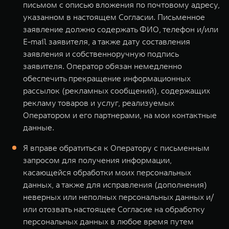
письмом с описью вложения по почтовому адресу,
указанном в настоящем Согласии. Письменное
заявление должно содержать ФИО, телефон и/или
E-mail заявителя, а также дату составления
заявления и собственноручную подпись
заявителя. Оператор обязан немедленно
обеспечить прекращение информационных
рассылок (рекламных сообщений), содержащих
рекламу товаров и услуг, реализуемых
Оператором и его партнерами, на мои контактные
данные.
Я вправе обратиться к Оператору с письменным
запросом для получения информации,
касающейся обработки моих персональных
данных, а также для исправления (дополнения)
неверных или неполных персональных данных и/
или отозвать настоящее Согласие на обработку
персональных данных в любое время путем