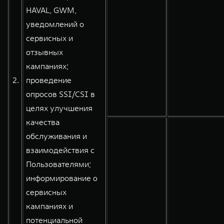
HAVAL, GWM,
уведомлений о
сервисных и
отзывных
кампаниях;
2.
проведение
опросов SSI/CSI в
целях улучшения
качества
обслуживания и
взаимодействия с
Пользователями;
информирование о
сервисных
кампаниях и
потенциальной