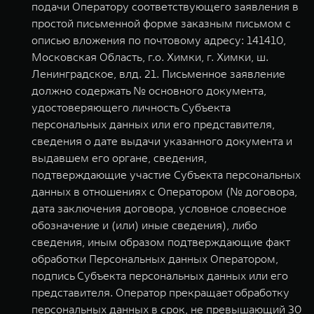
подачи Оператору соответствующего заявления в
простой письменной форме заказным письмом с
описью вложения по почтовому адресу: 141410,
Московская Область, г.о. Химки, г. Химки, ш.
Ленинградское, влд. 21. Письменное заявление
должно содержать № основного документа,
удостоверяющего личность Субъекта
персональных данных или его представителя,
сведения о дате выдачи указанного документа и
выдавшем его органе, сведения,
подтверждающие участие Субъекта персональных
данных в отношениях с Оператором (№ договора,
дата заключения договора, условное словесное
обозначение и (или) иные сведения), либо
сведения, иным образом подтверждающие факт
обработки Персональных данных Оператором,
подпись Субъекта персональных данных или его
представителя. Оператор прекращает обработку
персональных данных в срок, не превышающий 30