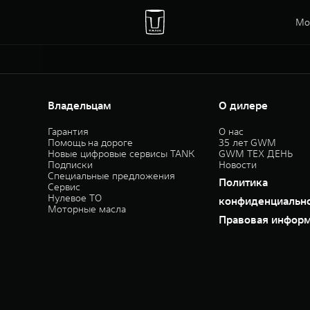
Мо
Владельцам
О дилере
Гарантия
О нас
Помощь на дороге
35 лет GWM
Новые цифровые сервисы TANK
GWM ТЕХ ДЕНЬ
Подписки
Новости
Специальные предложения
Политика
Сервис
Нулевое ТО
конфиденциальн
Моторные масла
Правовая инфор