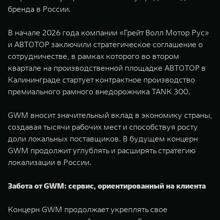
бренда в России.
В начале 2026 года компании «Грейт Волл Мотор Рус»
и АВТОТОР заключили стратегическое соглашение о
сотрудничестве, в рамках которого во втором
квартале на производственной площадке АВТОТОР в
Калининграде стартует контрактное производство
премиального рамного внедорожника TANK 300.
GWM вносит значительный вклад в экономику страны,
создавая тысячи рабочих мест и способствуя росту
доли локальных поставщиков. В будущем концерн
GWM продолжит углублять и расширять стратегию
локализации в России.
Забота от GWM: сервис, ориентированный на клиента
Концерн GWM продолжает укреплять свое