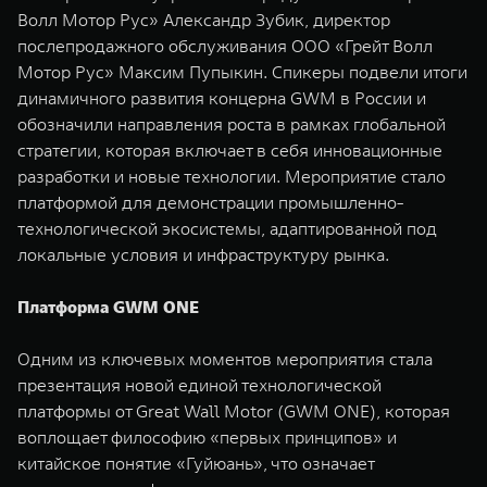
Волл Мотор Рус» Александр Зубик, директор
послепродажного обслуживания ООО «Грейт Волл
Мотор Рус» Максим Пупыкин. Спикеры подвели итоги
динамичного развития концерна GWM в России и
обозначили направления роста в рамках глобальной
стратегии, которая включает в себя инновационные
разработки и новые технологии. Мероприятие стало
платформой для демонстрации промышленно-
технологической экосистемы, адаптированной под
локальные условия и инфраструктуру рынка.
Платформа GWM ONE
Одним из ключевых моментов мероприятия стала
презентация новой единой технологической
платформы от Great Wall Motor (GWM ONE), которая
воплощает философию «первых принципов» и
китайское понятие «Гуйюань», что означает