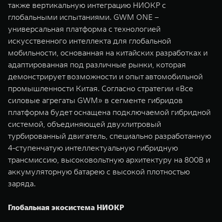
также вертикальную интеграцию НИОКР с
глобальными испытаниями. GWM ONE –
универсальная платформа с технологией
искусственного интеллекта для глобальной
мобильности, основанная на китайских разработках и
адаптированная под различные рынки, которая
демонстрирует возможности и опыт автомобильной
промышленности Китая. Согласно стратегии «Все
силовые агрегаты GWM» в сегменте гибридов
платформа будет оснащена подключаемой гибридной
системой, объединяющей двухлитровый
турбированный двигатель, специально разработанную
4-ступенчатую интеллектуальную гибридную
трансмиссию, высоковольтную архитектуру на 800В и
аккумуляторную батарею с высокой плотностью
заряда.
Глобальная экосистема НИОКР