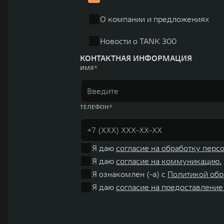
О компании и предложениях
Новости о TANK 300
КОНТАКТНАЯ ИНФОРМАЦИЯ
ИМЯ
ТЕЛЕФОН
Я даю
согласие на обработку перс
Я даю
согласие на коммуникацию.
Я ознакомлен (-а) с
Политикой обр
Я даю
согласие на предоставление