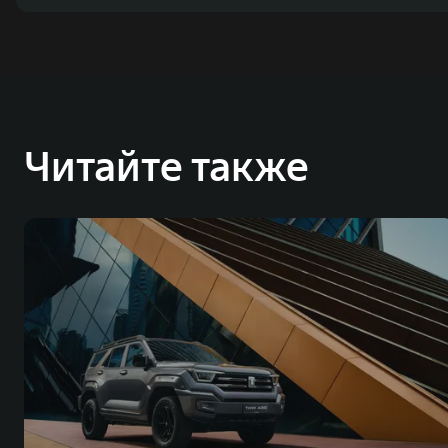
Читайте также