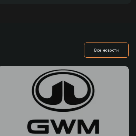
Все новости