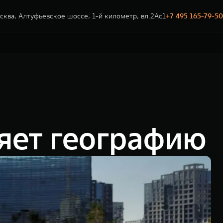
сква, Алтуфьевское шоссе, 1-й километр, вл.2Ас1
+7 495 165-79-50
яет географию