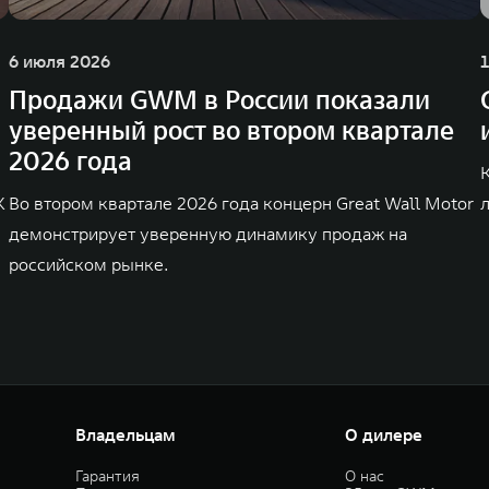
6 июля 2026
Продажи GWM в России показали
уверенный рост во втором квартале
2026 года
K
Во втором квартале 2026 года концерн Great Wall Motor
демонстрирует уверенную динамику продаж на
российском рынке.
Владельцам
О дилере
Гарантия
О нас