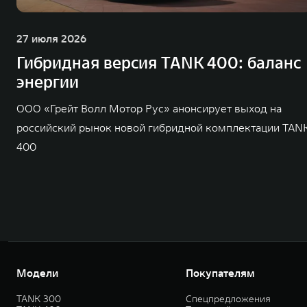
27 июля 2026
Гибридная версия TANK 400: баланс
энергии
ООО «Грейт Волл Мотор Рус» анонсирует выход на
российский рынок новой гибридной комплектации TAN
400
Модели
Покупателям
TANK 300
Спецпредложения