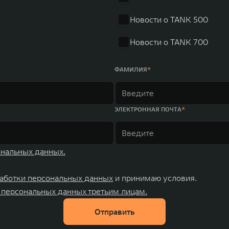
Новости о TANK 500
Новости о TANK 700
ФАМИЛИЯ
ЭЛЕКТРОННАЯ ПОЧТА
ональных данных.
аботки персональных данных
и принимаю условия.
 персональных данных третьим лицам.
Отправить