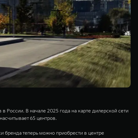
 России. В начале 2025 года на карте дилерской сети
насчитывает 65 центров.
и бренда теперь можно приобрести в центре