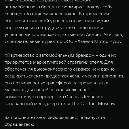
автомобильного бренда и формирует вокруг себя
сообщество единомышленников. В стремлении
обеспечить высокий уровень сервиса мы видим
перспективы в сотрудничестве с сильными и
успешными партнерами», - отмечает Андрей Акифьев,
исполнительный директор ООО «Хавейл Мотор Рус».
«Партнерство с автомобильным брендом – один их
приоритетов маркетинговой стратегии отеля. Для
обеспечения высококлассного сервиса нам важно
расширить спектр предоставляемых услуг и дополнить
его возможностью трансферов на премиальных
машинах для гостей знаковых люксов”, –
комментирует партнерство Оксана Леоненко,
генеральный менеджер отеля The Carlton, Moscow.
За дополнительной информацией, пожалуйста,
обращайтесь: