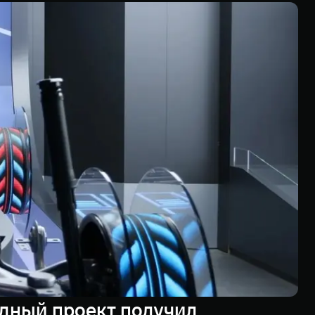
дный проект получил