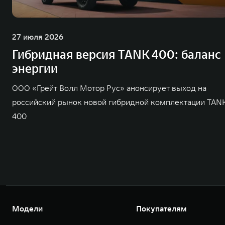
27 июля 2026
Гибридная версия TANK 400: баланс
энергии
ООО «Грейт Волл Мотор Рус» анонсирует выход на
российский рынок новой гибридной комплектации TAN
400
Модели
Покупателям