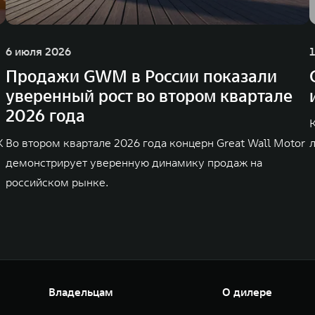
6 июля 2026
Продажи GWM в России показали
уверенный рост во втором квартале
2026 года
K
Во втором квартале 2026 года концерн Great Wall Motor
демонстрирует уверенную динамику продаж на
российском рынке.
Владельцам
О дилере