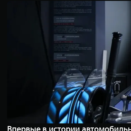
Впервые в истории автомобиль