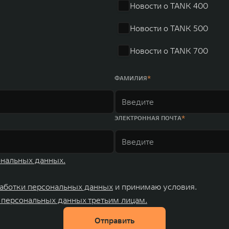
Новости о TANK 400
Новости о TANK 500
Новости о TANK 700
ФАМИЛИЯ
ЭЛЕКТРОННАЯ ПОЧТА
ональных данных.
аботки персональных данных
и принимаю условия.
 персональных данных третьим лицам.
Отправить