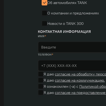
Об автомобилях TANK
О компании и предложениях
Новости о TANK 300
КОНТАКТНАЯ ИНФОРМАЦИЯ
ИМЯ
ТЕЛЕФОН
Я даю
согласие на обработку перс
Я даю
согласие на коммуникацию.
Я ознакомлен (-а) с
Политикой обр
Я даю
согласие на предоставление