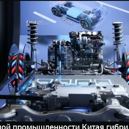
ной промышленности Китая гибри