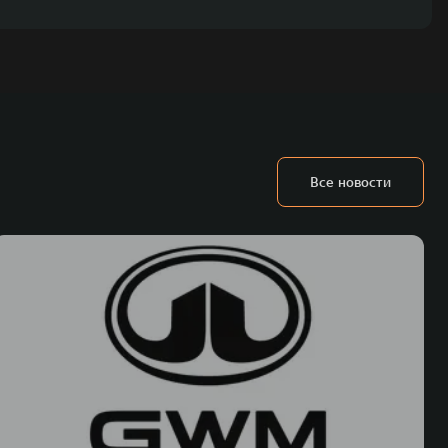
Все новости