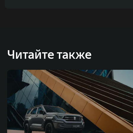
Читайте также