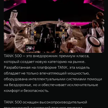
TANK 500 — это внедорожник премиум класса,
который создает новую категорию на рынке.
Разработанная на платформе TANK, эта модель
обладает не только впечатляющей мощностью,
оборудована интеллектуальными системами помощи
на бездорожье, но и обеспечивает исключительные
комфорт и безопасность.
TANK 500 оснащен высокопроизводительной
трансмиссией и системой полного привода,