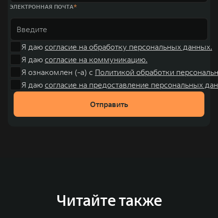
ЭЛЕКТРОННАЯ ПОЧТА
Я даю
согласие на обработку персональных данных.
Я даю
согласие на коммуникацию.
Я ознакомлен (-а) с
Политикой обработки персональ
Я даю
согласие на предоставление персональных дан
Отправить
Читайте также