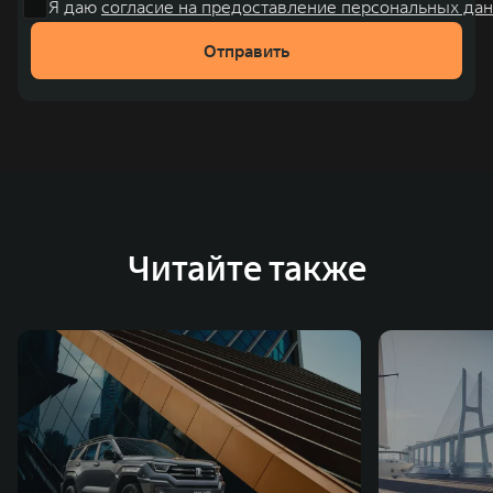
Я даю
согласие на предоставление персональных дан
Отправить
Читайте также