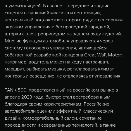
шумоизоляцией. В салоне — передние и задние
сиденья с функцией массажа и вентиляции,
центральный подлокотник второго ряда с сенсорным
экраном управления и беспроводной зарядкой,
шторки с электроприводом на заднем ряду сидений.
Многие функции автомобиля управляются через
систему голосового управления, являющейся
собственной разработкой концерна Great Wall Motor:
например, водитель может на ходу настраивать
маршрут, выбирать музыку, регулировать климат-
контроль и освещение, не отвлекаясь от управления.
TANK 500, представленный на российском рынке в
апреле 2023 года, быстро стал востребованным
благодаря своим характеристикам. Российские
автолюбители оценили эффектный классический
дизайн, комфортабельный салон, сочетание
проходимости и современных технологий, а также