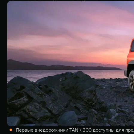
Первые внедорожники TANK 300 доступны для пре