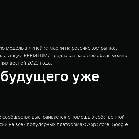
ю модель в линейке марки на российском рынке.
омплектации PREMIUM. Предзаказ на автомобиль можно
иях весной 2023 года.
 будущего уже
ие сообщества выстраивается с помощью собственной
ии на всех популярных платформах: App Store, Google