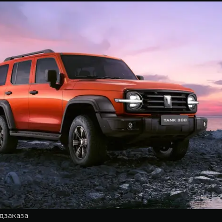
дзаказа