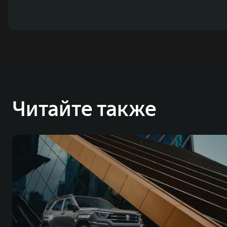
Читайте также