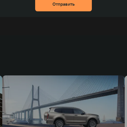
Отправить