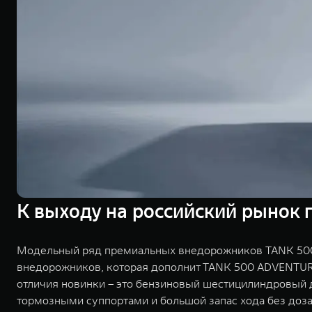
К выходу на российский рынок 
Модельный ряд премиальных внедорожников TANK 500 
внедорожников, которая дополнит TANK 500 ADVENTUR
отличия новинки – это бензиновый шестицилиндровый 
тормозными суппортами и большой запас хода без доза