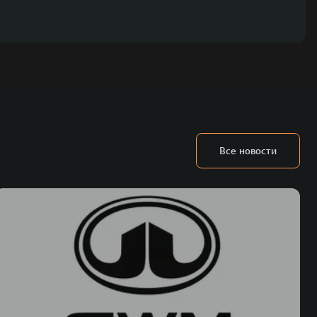
Все новости