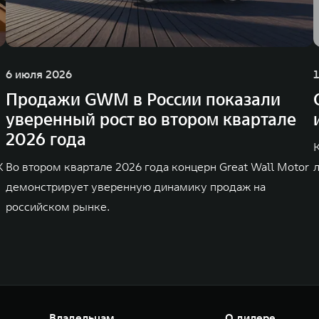
6 июля 2026
Продажи GWM в России показали
уверенный рост во втором квартале
2026 года
K
Во втором квартале 2026 года концерн Great Wall Motor
демонстрирует уверенную динамику продаж на
российском рынке.
Владельцам
О дилере