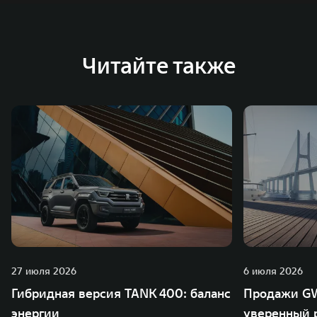
Читайте также
27 июля 2026
6 июля 2026
Гибридная версия TANK 400: баланс
Продажи GW
энергии
уверенный р