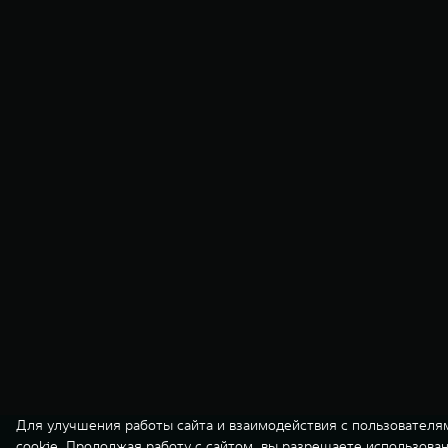
Для улучшения работы сайта и взаимодействия с пользователя
cookie. Продолжая работу с сайтом, вы разрешаете использова