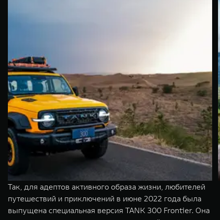
Так, для адептов активного образа жизни, любителей
путешествий и приключений в июне 2022 года была
выпущена специальная версия TANK 300 Frontier. Она