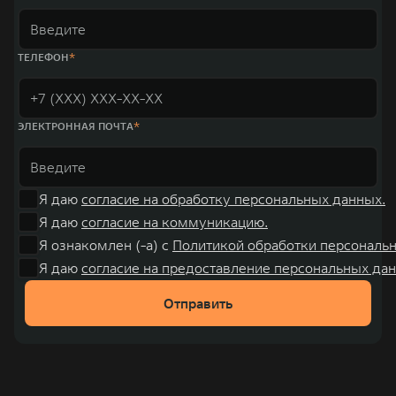
ТЕЛЕФОН
ЭЛЕКТРОННАЯ ПОЧТА
Я даю
согласие на обработку персональных данных.
Я даю
согласие на коммуникацию.
Я ознакомлен (-а) с
Политикой обработки персональ
Я даю
согласие на предоставление персональных дан
Отправить