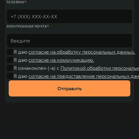
ТЕЛЕФОН
ЭЛЕКТРОННАЯ ПОЧТА
Я даю
согласие на обработку персональных данных.
Я даю
согласие на коммуникацию.
Я ознакомлен (-а) с
Политикой обработки персональ
Я даю
согласие на предоставление персональных дан
Отправить