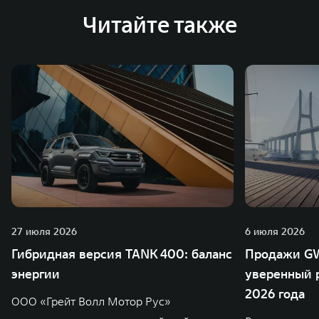
Читайте также
27 июля 2026
6 июля 2026
Гибридная версия TANK 400: баланс
Продажи GW
энергии
уверенный р
2026 года
ООО «Грейт Волл Мотор Рус»