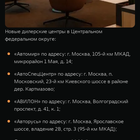
Новые дилерские центры в Центральном
федеральном округе:
«Автомир» по адресу: г. Москва, 105-й км МКАД,
микрорайон 1 Мая, д. 14;
«АвтоСпецЦентр» по адресу: г. Москва, п.
Московский, 23-й км Киевского шоссе в районе
дер. Картмазово;
«АВИЛОН» по адресу: г. Москва, Волгоградский
проспект, д. 41, к. 1;
«Авторусь» по адресу: г. Москва, Ярославское
шоссе, владение 2В, стр. 3 (95-й км МКАД);