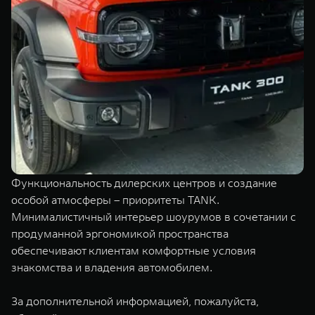
Функциональность дилерских центров и создание
особой атмосферы – приоритеты TANK.
Минималистичный интерьер шоурумов в сочетании с
продуманной эргономикой пространства
обеспечивают клиентам комфортные условия
знакомства и владения автомобилем.
За дополнительной информацией, пожалуйста,