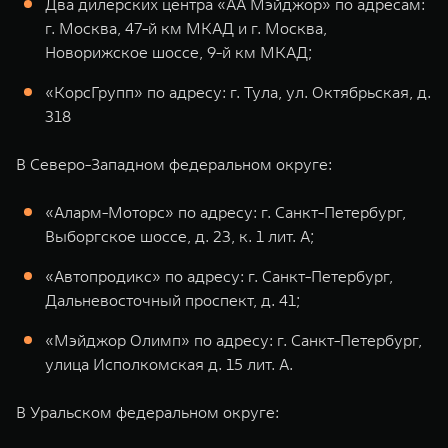
Два дилерских центра «АА Мэйджор» по адресам:
г. Москва, 47-й км МКАД и г. Москва,
Новорижское шоссе, 9-й км МКАД;
«КорсГрупп» по адресу: г. Тула, ул. Октябрьская, д.
318
В Северо-Западном федеральном округе:
«Аларм-Моторс» по адресу: г. Санкт-Петербург,
Выборгское шоссе, д. 23, к. 1 лит. А;
«Автопродикс» по адресу: г. Санкт-Петербург,
Дальневосточный проспект, д. 41;
«Мэйджор Олимп» по адресу: г. Санкт-Петербург,
улица Исполкомская д. 15 лит. А.
В Уральском федеральном округе: