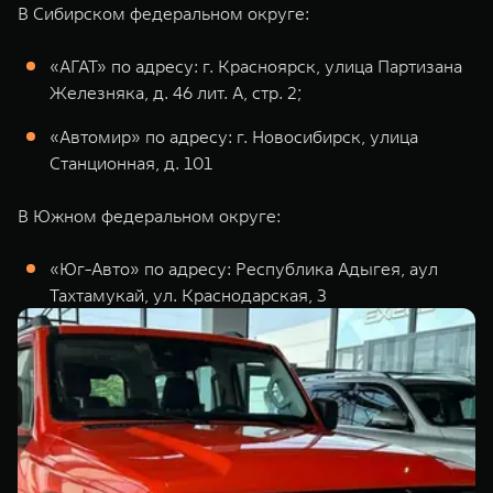
В Сибирском федеральном округе:
«АГАТ» по адресу: г. Красноярск, улица Партизана
Железняка, д. 46 лит. А, стр. 2;
«Автомир» по адресу: г. Новосибирск, улица
Станционная, д. 101
В Южном федеральном округе:
«Юг-Авто» по адресу: Республика Адыгея, аул
Тахтамукай, ул. Краснодарская, 3