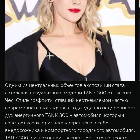
Одним из центральных объектов экспозиции стала
авторская визуализация модели TANK 300 от Евгения
Чес. Стиль граффити, ставший неотъемлемой частью
современного культурного кода, удачно подчеркивает
дух энергичного TANK 300 – автомобиля, который
сочетает характеристики уверенного в себе
внедорожника и комфортного городского автомобиля.
TANK 300 в исполнении Евгения Чес – это не просто