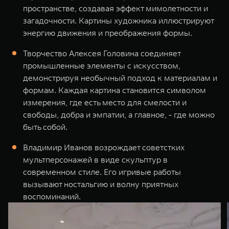
пространстве, создавая эффект мимолетности и
загадочности. Картины художника иллюстрируют
энергию движения и преображения формы.
Творчество Алексея Головина соединяет
промышленные элементы с искусством,
демонстрируя необычный подход к материалам и
формам. Каждая картина становится символом
измерения, где есть место для смелости и
свободы, добра и эмпатии, а главное, - где можно
быть собой.
Владимир Иванов возрождает советстких
мультперсонажей в виде скульптур в
современном стиле. Его игривые работы
вызывают ностальгию и волну приятных
воспоминаний.