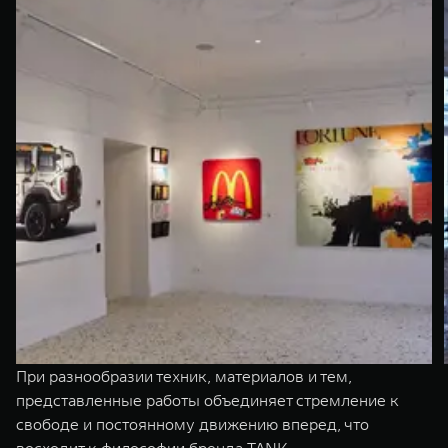
При разнообразии техник, материалов и тем,
представленные работы объединяет стремление к
свободе и постоянному движению вперед, что