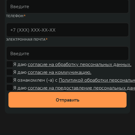
ТЕЛЕФОН
ЭЛЕКТРОННАЯ ПОЧТА
Я даю
согласие на обработку персональных данных.
Я даю
согласие на коммуникацию.
Я ознакомлен (-а) с
Политикой обработки персональ
Я даю
согласие на предоставление персональных дан
Отправить