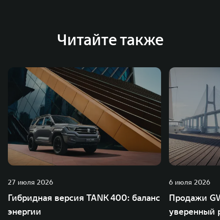
Читайте также
27 июля 2026
6 июля 2026
Гибридная версия TANK 400: баланс
Продажи GW
энергии
уверенный р