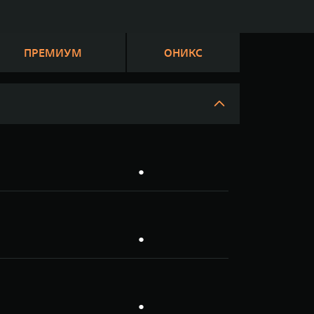
ПРЕМИУМ
ОНИКС
●
●
●