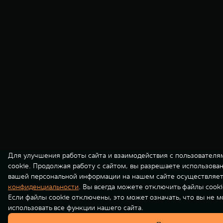
Для улучшения работы сайта и взаимодействия с пользователя
cookie. Продолжая работу с сайтом, вы разрешаете использова
вашей персональной информации на нашем сайте осуществляет
конфиденциальности
. Вы всегда можете отключить файлы cooki
Если файлы cookie отключены, это может означать, что вы не 
использовать все функции нашего сайта.