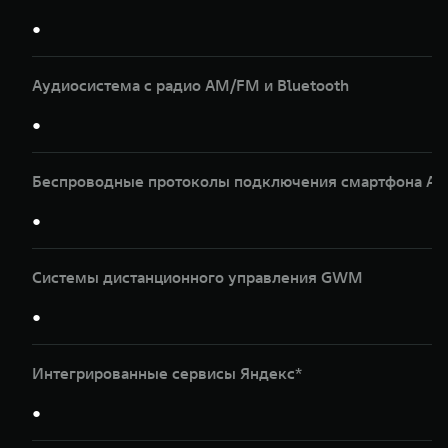
●
Аудиосистема с радио AM/FM и Bluetooth
●
Беспроводные протоколы подключения смартфона Apple
●
Системы дистанционного управления GWM
●
Интегрированные сервисы Яндекс*
●