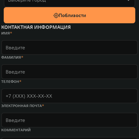
Поблизости
КОНТАКТНАЯ ИНФОРМАЦИЯ
ИМЯ
ФАМИЛИЯ
ТЕЛЕФОН
ЭЛЕКТРОННАЯ ПОЧТА
КОММЕНТАРИЙ