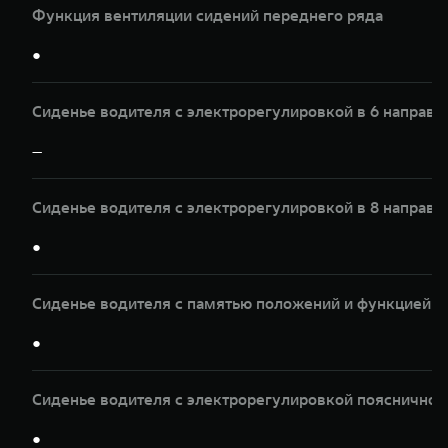
Функция вентиляции сидений переднего ряда
●
Сиденье водителя с электрорегулировкой в 6 направл
—
Сиденье водителя с электрорегулировкой в 8 направл
●
Сиденье водителя с памятью положений и функцией 
●
Сиденье водителя с электрорегулировкой пояснично
●