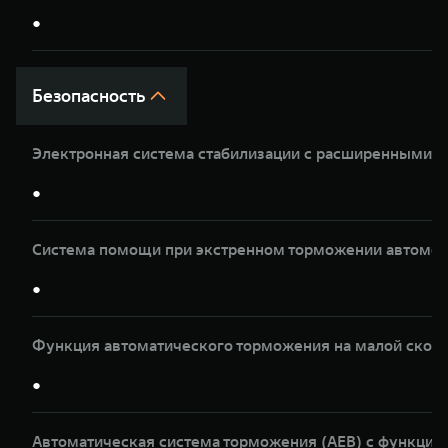
●
Безопасность
Электронная система стабилизации с расширенными 
●
Система помощи при экстренном торможении автомоб
●
Функция автоматического торможения на малой скор
●
Автоматическая система торможения (AEB) с функци