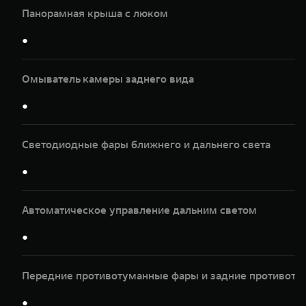
Панорамная крыша с люком
●
Омыватель камеры заднего вида
●
Светодиодные фары ближнего и дальнего света
●
Автоматическое управление дальним светом
●
Передние противотуманные фары и задние противот
●