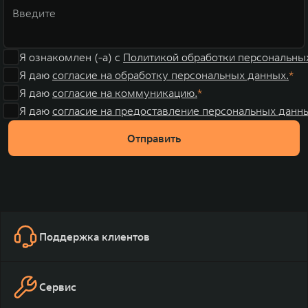
Я ознакомлен (-а) с
Политикой обработки персональны
Я даю
согласие на обработку персональных данных.
Я даю
согласие на коммуникацию.
Я даю
согласие на предоставление персональных данны
Отправить
Поддержка клиентов
Сервис