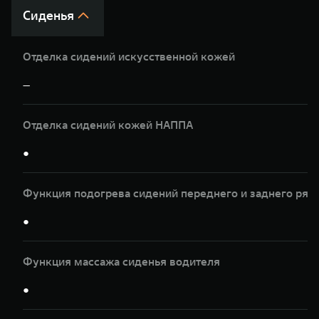
Сиденья
Отделка сидений искусственной кожей
—
Отделка сидений кожей НАППА
●
Функция подогрева сидений переднего и заднего ряд
●
Функция массажа сиденья водителя
●