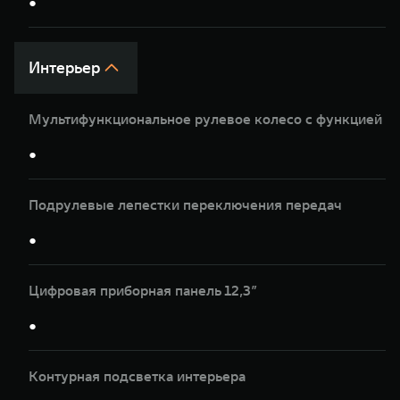
●
Интерьер
Мультифункциональное рулевое колесо с функцией п
●
Подрулевые лепестки переключения передач
●
Цифровая приборная панель 12,3”
●
Контурная подсветка интерьера