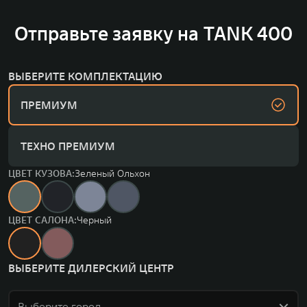
Отправьте заявку на TANK 400
ВЫБЕРИТЕ КОМПЛЕКТАЦИЮ
ПРЕМИУМ
ТЕХНО ПРЕМИУМ
ЦВЕТ КУЗОВА:
Зеленый Ольхон
ЦВЕТ САЛОНА:
Черный
ВЫБЕРИТЕ ДИЛЕРСКИЙ ЦЕНТР
Выберите город