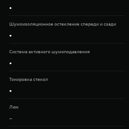
●
Шумоизоляционное остекление спереди и сзади
●
Система активного шумоподавления
●
Тонировка стекол
●
Люк
—