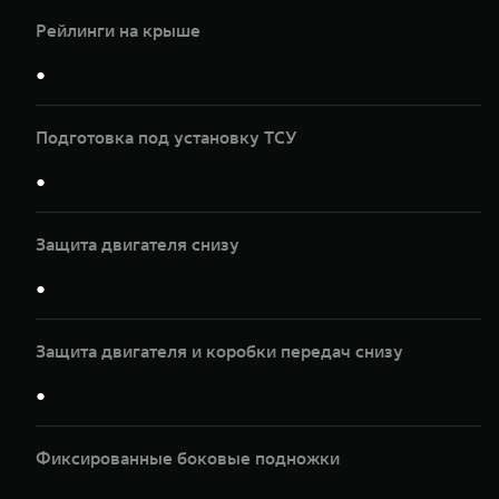
Рейлинги на крыше
●
Подготовка под установку ТСУ
●
Защита двигателя снизу
●
Защита двигателя и коробки передач снизу
●
Фиксированные боковые подножки