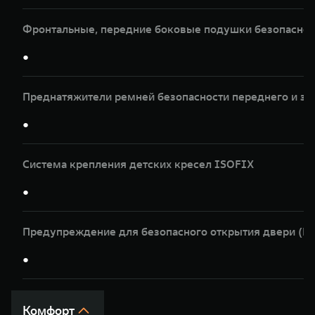
Фронтальные, передние боковые подушки безопасност
●
Преднатяжители ремней безопасности переднего и за
●
Система крепления детских кресел ISOFIX
●
Предупреждение для безопасного открытия двери (
●
Комфорт