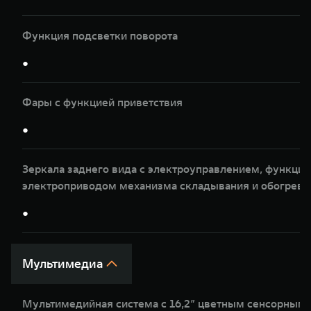
Функция подсветки поворота
●
Фары с функцией приветствия
●
Зеркала заднего вида с электроуправлением, функцие
электроприводом механизма складывания и обогрев
●
Мультимедиа
Мультимедийная система с 16,2” цветным сенсорным