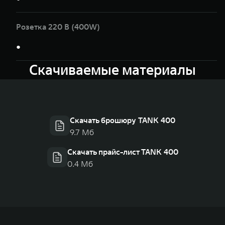
Розетка 220 В (400W)
●
Скачиваемые материалы
Скачать брошюру TANK 400
9.7 Мб
Скачать прайс-лист TANK 400
0.4 Мб